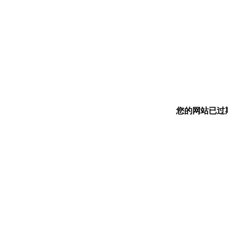
您的网站已过