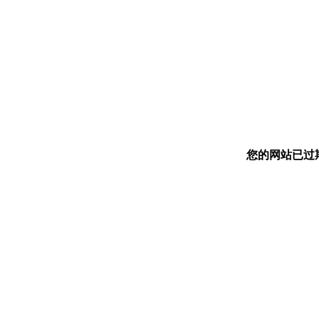
您的网站已过