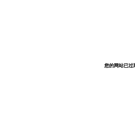
您的网站已过