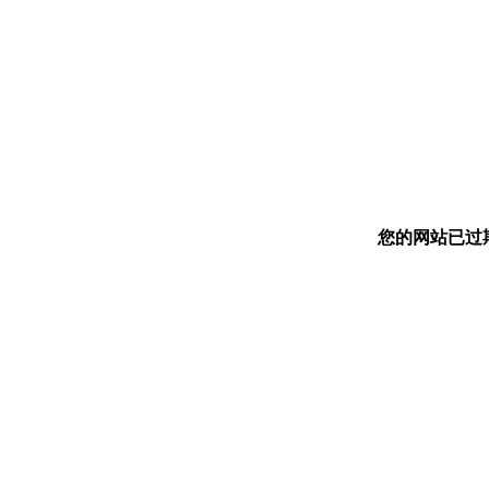
您的网站已过